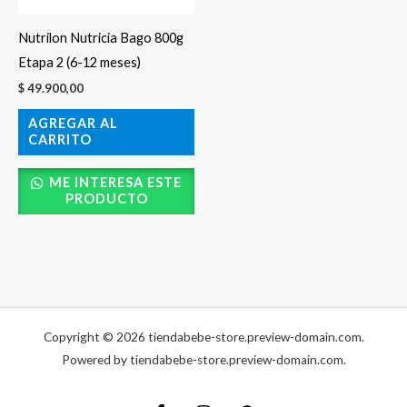
Nutrilon Nutricia Bago 800g
Etapa 2 (6-12 meses)
$
49.900,00
AGREGAR AL
CARRITO
ME INTERESA ESTE
PRODUCTO
Copyright © 2026 tiendabebe-store.preview-domain.com.
Powered by tiendabebe-store.preview-domain.com.