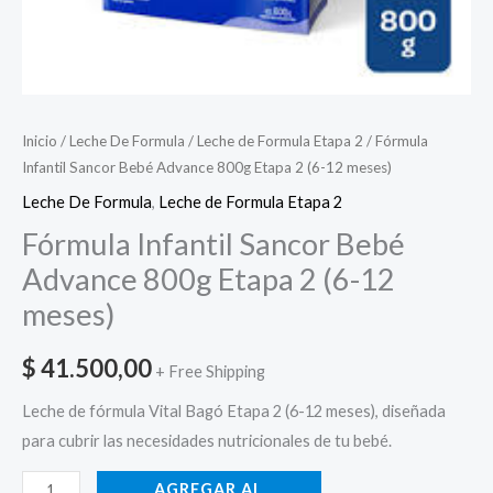
Inicio
/
Leche De Formula
/
Leche de Formula Etapa 2
/ Fórmula
Infantil Sancor Bebé Advance 800g Etapa 2 (6-12 meses)
Leche De Formula
,
Leche de Formula Etapa 2
Fórmula Infantil Sancor Bebé
Advance 800g Etapa 2 (6-12
meses)
$
41.500,00
+ Free Shipping
Leche de fórmula Vital Bagó Etapa 2 (6-12 meses), diseñada
para cubrir las necesidades nutricionales de tu bebé.
AGREGAR AL