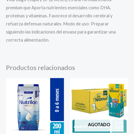
premium que Aporta nutrientes esenciales como DHA,
proteínas y vitaminas. Favorece el desarrollo cerebral y
refuerza defensas naturales. Modo de uso: Preparar
siguiendo las indicaciones del envase para garantizar una
correcta alimentación.
Productos relacionados
AGOTADO