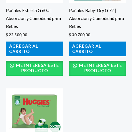
Pañales Estrella G 60U |
Pañales Baby-Dry G 72 |
Absorción y Comodidad para
Absorción y Comodidad para
Bebés
Bebés
$
22.500,00
$
30.700,00
AGREGAR AL
AGREGAR AL
CARRITO
CARRITO
ME INTERESA ESTE
ME INTERESA ESTE
PRODUCTO
PRODUCTO