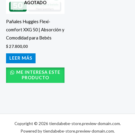
AGOTADO
Pañales Huggies Flexi-
comfort XXG 50 | Absorción y
Comodidad para Bebés
$
27.800,00
LEER MÁS
ME INTERESA ESTE
PRODUCTO
Copyright © 2026 tiendabebe-store.preview-domain.com.
Powered by tiendabebe-store.preview-domain.com.