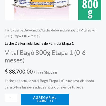
Inicio
/
Leche De Formula
/
Leche de Formula Etapa 1
/ Vital Bagó
800g Etapa 1 (0-6 meses)
Leche De Formula
,
Leche de Formula Etapa 1
Vital Bagó 800g Etapa 1 (0-6
meses)
$
38.700,00
+ Free Shipping
Leche de fórmula Vital Bagó Etapa 1 (0-6 meses), diseñada
para cubrir las necesidades nutricionales de tu bebé.
AGREGAR AL
CARRITO