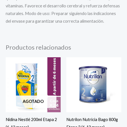
vitaminas. Favorece el desarrollo cerebral y refuerza defensas
naturales. Modo de uso: Preparar siguiendo las indicaciones
del envase para garantizar una correcta alimentación.
Productos relacionados
AGOTADO
Nidina Nestlé 200ml Etapa 2
Nutrilon Nutricia Bago 800g