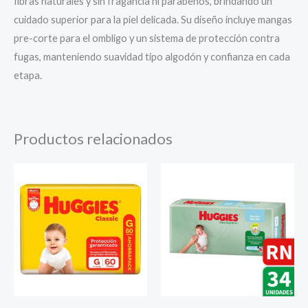
fibras naturales y sin fragancia ni parabenos, brindando un
cuidado superior para la piel delicada. Su diseño incluye mangas
pre-corte para el ombligo y un sistema de protección contra
fugas, manteniendo suavidad tipo algodón y confianza en cada
etapa.
Productos relacionados