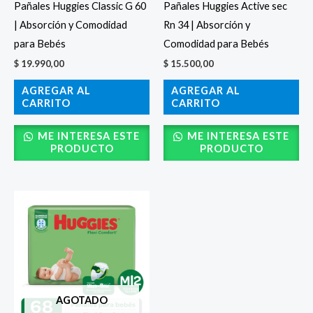
Pañales Huggies Classic G 60
Pañales Huggies Active sec
| Absorción y Comodidad
Rn 34 | Absorción y
para Bebés
Comodidad para Bebés
$
19.990,00
$
15.500,00
AGREGAR AL
AGREGAR AL
CARRITO
CARRITO
ME INTERESA ESTE
ME INTERESA ESTE
PRODUCTO
PRODUCTO
AGOTADO