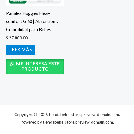
Pañales Huggies Flexi-
comfort G 60 | Absorción y
Comodidad para Bebés
$
27.800,00
LEER MÁS
ME INTERESA ESTE
PRODUCTO
Copyright © 2026 tiendabebe-store.preview-domain.com.
Powered by tiendabebe-store.preview-domain.com.