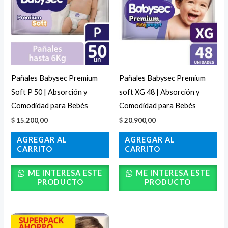
Pañales Babysec Premium
Pañales Babysec Premium
Soft P 50 | Absorción y
soft XG 48 | Absorción y
Comodidad para Bebés
Comodidad para Bebés
$
15.200,00
$
20.900,00
AGREGAR AL
AGREGAR AL
CARRITO
CARRITO
ME INTERESA ESTE
ME INTERESA ESTE
PRODUCTO
PRODUCTO