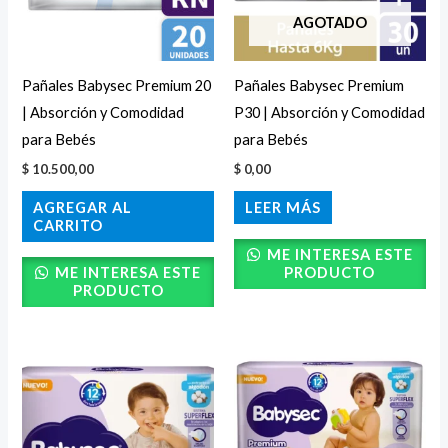
AGOTADO
Pañales Babysec Premium 20
Pañales Babysec Premium
| Absorción y Comodidad
P30 | Absorción y Comodidad
para Bebés
para Bebés
$
10.500,00
$
0,00
AGREGAR AL
LEER MÁS
CARRITO
ME INTERESA ESTE
ME INTERESA ESTE
PRODUCTO
PRODUCTO