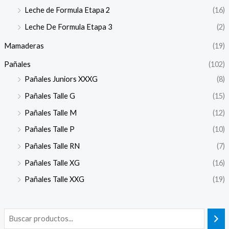
Leche de Formula Etapa 2
(16)
Leche De Formula Etapa 3
(2)
Mamaderas
(19)
Pañales
(102)
Pañales Juniors XXXG
(8)
Pañales Talle G
(15)
Pañales Talle M
(12)
Pañales Talle P
(10)
Pañales Talle RN
(7)
Pañales Talle XG
(16)
Pañales Talle XXG
(19)