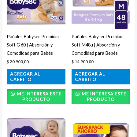
Pañales Babysec Premium
Pañales Babysec Premium
Soft G 60 | Absorción y
Soft M48u | Absorción y
Comodidad para Bebés
Comodidad para Bebés
$
20.900,00
$
14.900,00
AGREGAR AL
AGREGAR AL
CARRITO
CARRITO
ME INTERESA ESTE
ME INTERESA ESTE
PRODUCTO
PRODUCTO